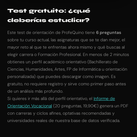
Test gratuito: ¿qué
deberías estudiar?
Este test de orientación de ProfeQuino tiene
6 preguntas
sobre tu curso actual, las asignaturas que se te dan mejor, el
mayor reto al que te enfrentas ahora mismo y qué buscas al
elegir carrera o Formación Profesional. En menos de 2 minutos
obtienes un perfil académico orientativo (Bachillerato de
Ciencias, Humanidades, Artes, FP de Informática u orientación
personalizada) que puedes descargar como imagen. Es
gratuito, no requiere registro y sirve como primer paso antes
de un análisis más profundo.
Si quieres ir más allá del perfil orientativo, el
Informe de
Orientación Vocacional
(20 preguntas, 19,90€) genera un PDF
con carreras y ciclos afines, optativas recomendadas y
universidades reales de nuestra base de datos verificada.