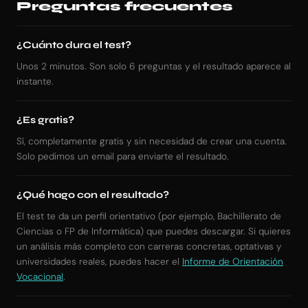
Preguntas frecuentes
¿Cuánto dura el test?
Unos 2 minutos. Son solo 6 preguntas y el resultado aparece al
instante.
¿Es gratis?
Sí, completamente gratis y sin necesidad de crear una cuenta.
Solo pedimos un email para enviarte el resultado.
¿Qué hago con el resultado?
El test te da un perfil orientativo (por ejemplo, Bachillerato de
Ciencias o FP de Informática) que puedes descargar. Si quieres
un análisis más completo con carreras concretas, optativas y
universidades reales, puedes hacer el
Informe de Orientación
Vocacional
.