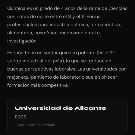
Química es un grado de 4 años de la rama de Ciencias
con notas de corte entre el 8 y el 11. Forma
profesionales para industria química, farmacéutica,
alimentaria, cosmética, medioambiental e
investigación.
España tiene un sector químico potente (es el 2º
sector industrial del país), lo que se traduce en
buenas perspectivas laborales. Las universidades con
mejor equipamiento de laboratorio suelen ofrecer
formación más competitiva.
Universidad de Alicante
11.095
Comunidad Valenciana