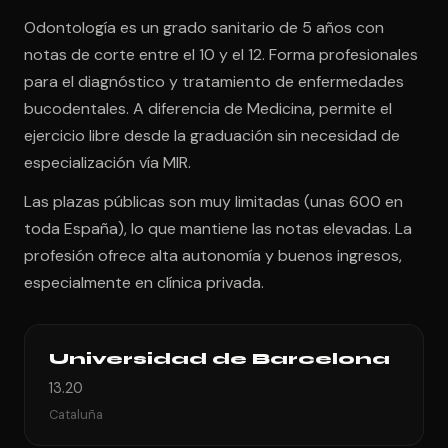
Odontología es un grado sanitario de 5 años con
notas de corte entre el 10 y el 12. Forma profesionales
para el diagnóstico y tratamiento de enfermedades
bucodentales. A diferencia de Medicina, permite el
ejercicio libre desde la graduación sin necesidad de
especialización vía MIR.
Las plazas públicas son muy limitadas (unas 600 en
toda España), lo que mantiene las notas elevadas. La
profesión ofrece alta autonomía y buenos ingresos,
especialmente en clínica privada.
Universidad de Barcelona
13.20
Cataluña