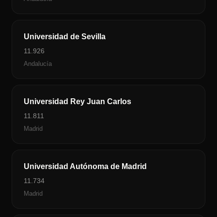
Universidad de Sevilla
11.926
Andalucía
Universidad Rey Juan Carlos
11.811
Madrid
Universidad Autónoma de Madrid
11.734
Madrid