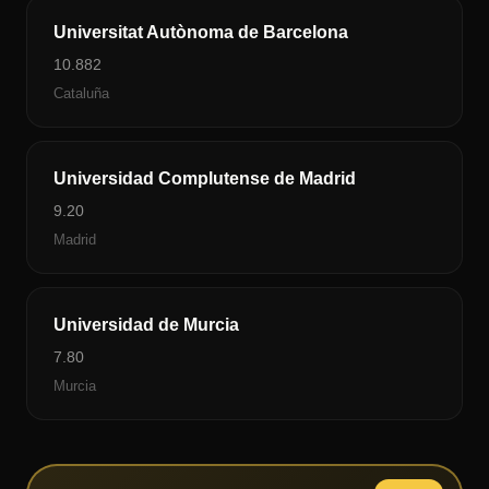
Universitat Autònoma de Barcelona
10.882
Cataluña
Universidad Complutense de Madrid
9.20
Madrid
Universidad de Murcia
7.80
Murcia