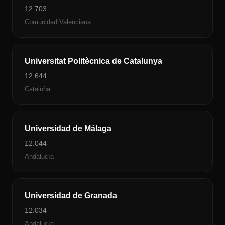
12.703
Comunidad Valenciana
Universitat Politècnica de Catalunya
12.644
Cataluña
Universidad de Málaga
12.044
Andalucía
Universidad de Granada
12.034
Andalucía