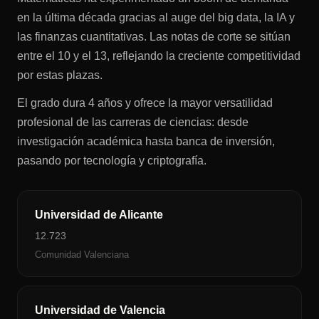
en la última década gracias al auge del big data, la IA y
las finanzas cuantitativas. Las notas de corte se sitúan
entre el 10 y el 13, reflejando la creciente competitividad
por estas plazas.
El grado dura 4 años y ofrece la mayor versatilidad
profesional de las carreras de ciencias: desde
investigación académica hasta banca de inversión,
pasando por tecnología y criptografía.
Universidad de Alicante
12.723
Comunidad Valenciana
Universidad de Valencia